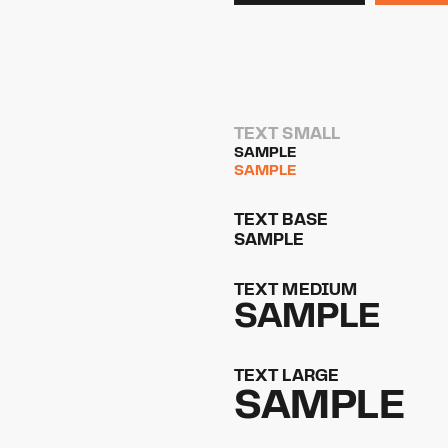
TEXT SMALL
SAMPLE
SAMPLE
TEXT BASE
SAMPLE
TEXT MEDIUM
SAMPLE
TEXT LARGE
SAMPLE