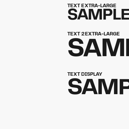
TEXT EXTRA-LARGE
SAMPL
TEXT 2EXTRA-LARGE
SAM
TEXT DISPLAY
SAMP