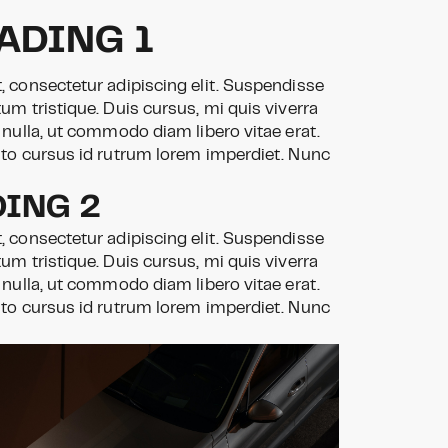
EADING 1
 consectetur adipiscing elit. Suspendisse
um tristique. Duis cursus, mi quis viverra
 nulla, ut commodo diam libero vitae erat.
sto cursus id rutrum lorem imperdiet. Nunc
DING 2
 consectetur adipiscing elit. Suspendisse
um tristique. Duis cursus, mi quis viverra
 nulla, ut commodo diam libero vitae erat.
sto cursus id rutrum lorem imperdiet. Nunc