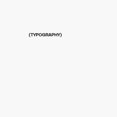
(TYPOGRAPHY)