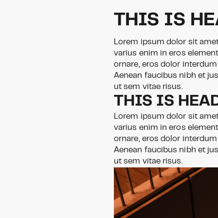
THIS IS H
Lorem ipsum dolor sit amet,
varius enim in eros element
ornare, eros dolor interdum
Aenean faucibus nibh et ju
ut sem vitae risus.
THIS IS HEA
Lorem ipsum dolor sit amet,
varius enim in eros element
ornare, eros dolor interdum
Aenean faucibus nibh et ju
ut sem vitae risus.