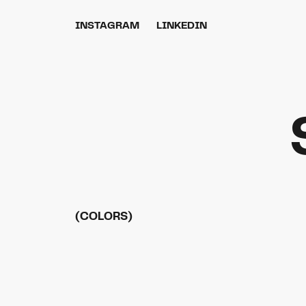
INSTAGRAM
LINKEDIN
(COLORS)