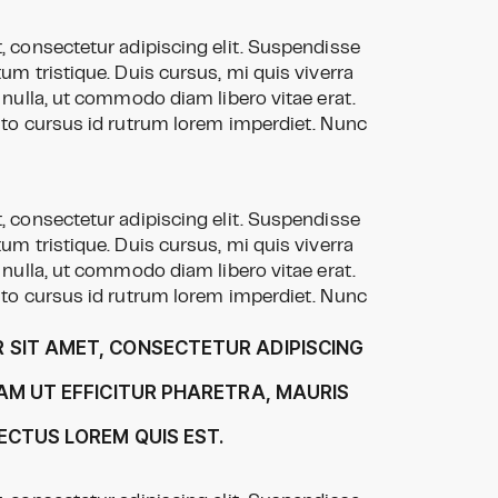
 consectetur adipiscing elit. Suspendisse
um tristique. Duis cursus, mi quis viverra
 nulla, ut commodo diam libero vitae erat.
sto cursus id rutrum lorem imperdiet. Nunc
 consectetur adipiscing elit. Suspendisse
um tristique. Duis cursus, mi quis viverra
 nulla, ut commodo diam libero vitae erat.
sto cursus id rutrum lorem imperdiet. Nunc
 SIT AMET, CONSECTETUR ADIPISCING
IAM UT EFFICITUR PHARETRA, MAURIS
ECTUS LOREM QUIS EST.