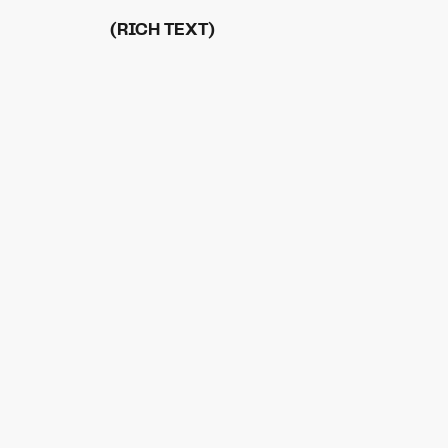
(RICH TEXT)