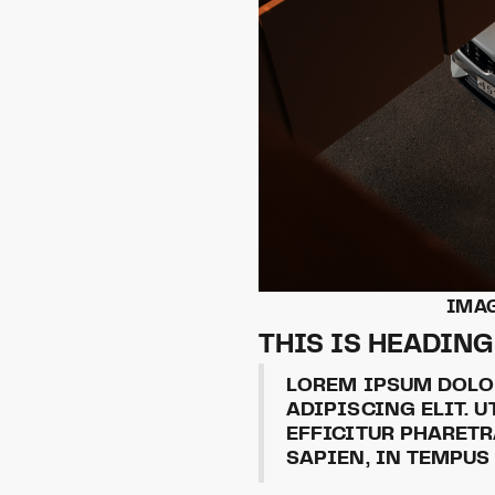
IMAG
THIS IS HEADING
LOREM IPSUM DOLO
ADIPISCING ELIT. U
EFFICITUR PHARETR
SAPIEN, IN TEMPUS